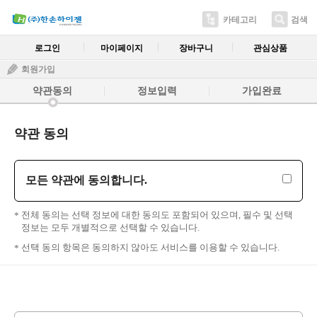
카테고리
검색
로그인
마이페이지
장바구니
관심상품
회원가입
약관동의
정보입력
가입완료
약관 동의
모든 약관에 동의합니다.
전체 동의는 선택 정보에 대한 동의도 포함되어 있으며, 필수 및 선택
정보는 모두 개별적으로 선택할 수 있습니다.
선택 동의 항목은 동의하지 않아도 서비스를 이용할 수 있습니다.