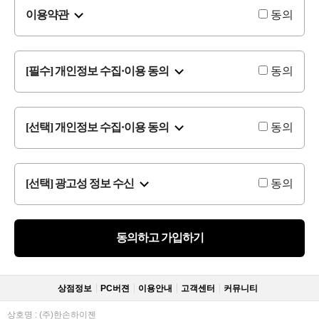
이용약관
동의
[필수] 개인정보 수집·이용 동의
동의
[선택] 개인정보 수집·이용 동의
동의
[선택] 광고성 정보 수신
동의
동의하고 가입하기
상점정보
PC버젼
이용안내
고객센터
커뮤니티
상호명 : (주)한손하이젠