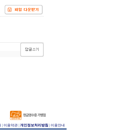
개
|
이용약관
|
개인정보처리방침
|
이용안내