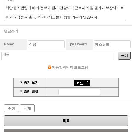
해당 관계법령에 따라 정보가 관리·전달되어 근로자의 알 권리가 보장되므로
MSDS 작성·제출 등 MSDS 제도를 이행할 의무가 없습니다.
댓글쓰기
Name
password
쓰기
자동입력방지 프로그램
인증키 보기
인증키 입력
수정
삭제
목록