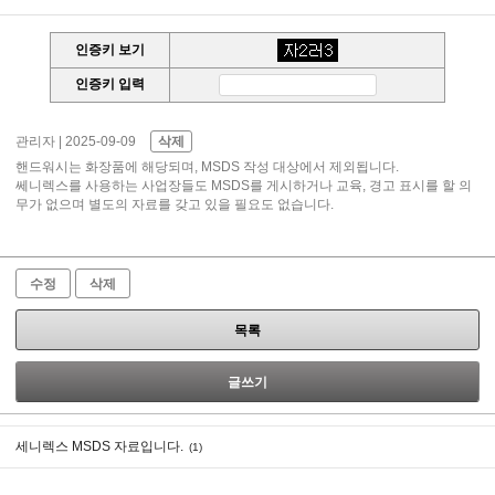
인증키 보기
인증키 입력
관리자
| 2025-09-09
삭제
핸드워시는 화장품에 해당되며, MSDS 작성 대상에서 제외됩니다.
쎄니렉스를 사용하는 사업장들도 MSDS를 게시하거나 교육, 경고 표시를 할 의
무가 없으며 별도의 자료를 갖고 있을 필요도 없습니다.
수정
삭제
목록
글쓰기
세니렉스 MSDS 자료입니다.
(1)