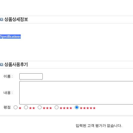
Specifications
이름 :
내용 :
평점
★
★★
★★★
★★★★
★★★★★
입력된 고객 평가가 없습니다.