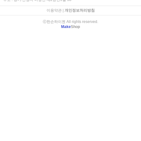
이용약관
|
개인정보처리방침
ⓒ한손하이젠 All rights reserved.
Make
Shop