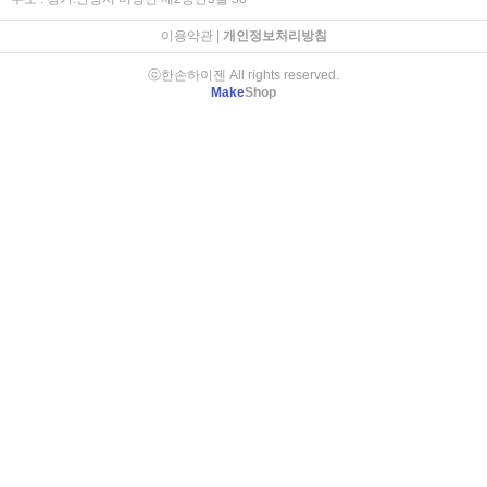
이용약관
|
개인정보처리방침
ⓒ한손하이젠 All rights reserved.
Make
Shop